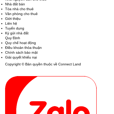
Nhà đất bán
Tòa nhà cho thuê
Văn phòng cho thuê
Giới thiệu
Liên hệ
Tuyển dụng
Ký gửi nhà đất
Quy Định
Quy chế hoạt động
Điều khoản thỏa thuận
Chính sách bảo mật
Giải quyết khiếu nại
Copyright © Bản quyền thuộc về Connect Land