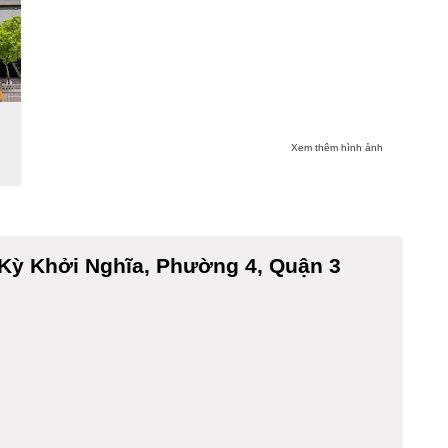
Xem thêm hình ảnh
Kỳ Khởi Nghĩa, Phường 4, Quận 3