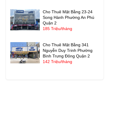
Cho Thuê Mặt Bằng 23-24
Song Hành Phường An Phú
Quận 2
185 Triệu/tháng
Cho Thuê Mặt Bằng 341
Nguyễn Duy Trinh Phường
Bình Trưng Đông Quận 2
142 Triệu/tháng