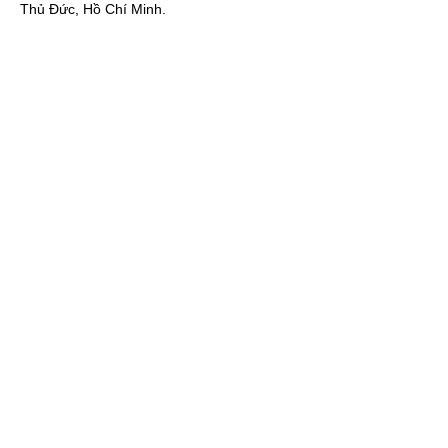
Thủ Đức, Hồ Chí Minh.