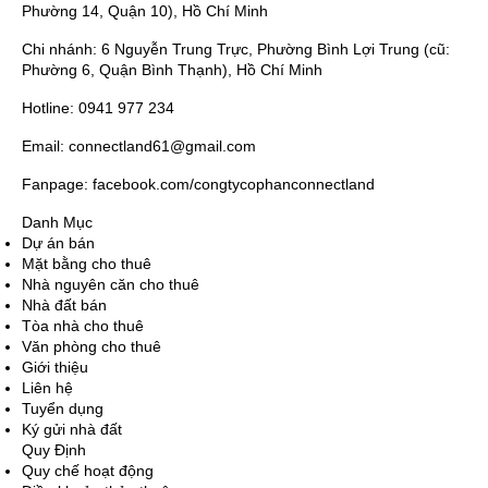
Phường 14, Quận 10), Hồ Chí Minh
Chi nhánh: 6 Nguyễn Trung Trực, Phường Bình Lợi Trung (cũ:
Phường 6, Quận Bình Thạnh), Hồ Chí Minh
Hotline: 0941 977 234
Email: connectland61@gmail.com
Fanpage: facebook.com/congtycophanconnectland
Danh Mục
Dự án bán
Mặt bằng cho thuê
Nhà nguyên căn cho thuê
Nhà đất bán
Tòa nhà cho thuê
Văn phòng cho thuê
Giới thiệu
Liên hệ
Tuyển dụng
Ký gửi nhà đất
Quy Định
Quy chế hoạt động