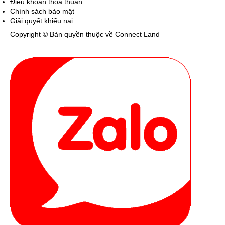
Điều khoản thỏa thuận
Chính sách bảo mật
Giải quyết khiếu nại
Copyright © Bản quyền thuộc về Connect Land