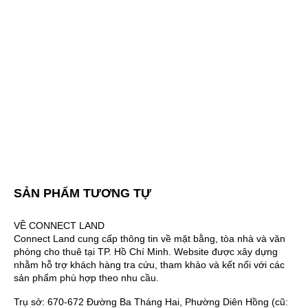
SẢN PHẨM TƯƠNG TỰ
VỀ CONNECT LAND
Connect Land cung cấp thông tin về mặt bằng, tòa nhà và văn
phòng cho thuê tại TP. Hồ Chí Minh. Website được xây dựng
nhằm hỗ trợ khách hàng tra cứu, tham khảo và kết nối với các
sản phẩm phù hợp theo nhu cầu.
Trụ sở: 670-672 Đường Ba Tháng Hai, Phường Diên Hồng (cũ: