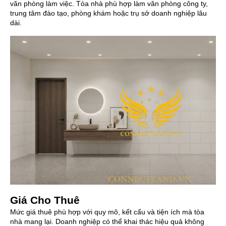
văn phòng làm việc. Tòa nhà phù hợp làm văn phòng công ty,
trung tâm đào tạo, phòng khám hoặc trụ sở doanh nghiệp lâu
dài.
Giá Cho Thuê
Mức giá thuê phù hợp với quy mô, kết cấu và tiện ích mà tòa
nhà mang lại. Doanh nghiệp có thể khai thác hiệu quả không