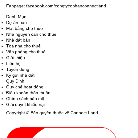
Fanpage: facebook.com/congtycophanconnectland
Danh Mục
Dự án bán
Mặt bằng cho thuê
Nhà nguyên căn cho thuê
Nhà đất bán
Tòa nhà cho thuê
Văn phòng cho thuê
Giới thiệu
Liên hệ
Tuyển dụng
Ký gửi nhà đất
Quy Định
Quy chế hoạt động
Điều khoản thỏa thuận
Chính sách bảo mật
Giải quyết khiếu nại
Copyright © Bản quyền thuộc về Connect Land