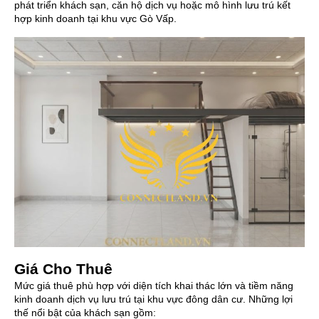
phát triển khách sạn, căn hộ dịch vụ hoặc mô hình lưu trú kết
hợp kinh doanh tại khu vực Gò Vấp.
Giá Cho Thuê
Mức giá thuê phù hợp với diện tích khai thác lớn và tiềm năng
kinh doanh dịch vụ lưu trú tại khu vực đông dân cư. Những lợi
thế nổi bật của khách sạn gồm: