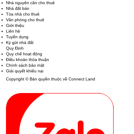
Nhà nguyên căn cho thuê
Nhà đất bán
Tòa nhà cho thuê
Văn phòng cho thuê
Giới thiệu
Liên hệ
Tuyển dụng
Ký gửi nhà đất
Quy Định
Quy chế hoạt động
Điều khoản thỏa thuận
Chính sách bảo mật
Giải quyết khiếu nại
Copyright © Bản quyền thuộc về Connect Land