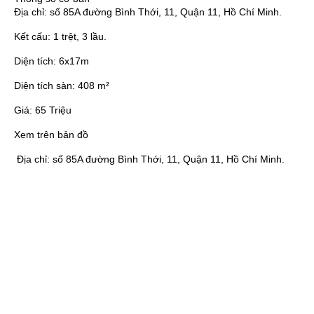
Địa chỉ:
số 85A đường Bình Thới, 11, Quận 11, Hồ Chí Minh.
Kết cấu:
1 trệt, 3 lầu.
Diện tích:
6x17m
Diện tích sàn:
408 m²
Giá:
65 Triệu
Xem trên bản đồ
Địa chỉ:
số 85A đường Bình Thới, 11, Quận 11, Hồ Chí Minh.