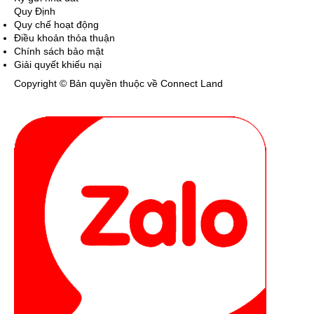
Quy Định
Quy chế hoạt động
Điều khoản thỏa thuận
Chính sách bảo mật
Giải quyết khiếu nại
Copyright © Bản quyền thuộc về Connect Land