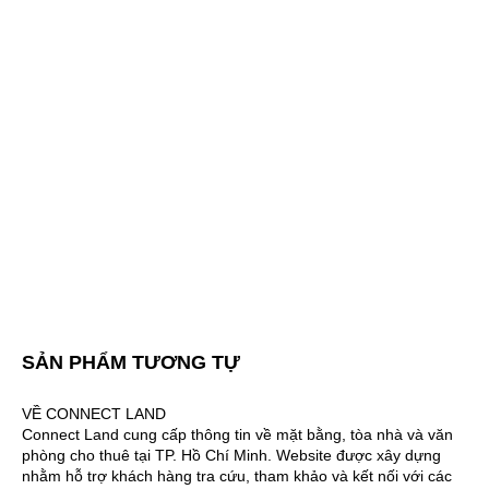
SẢN PHẨM TƯƠNG TỰ
VỀ CONNECT LAND
Connect Land cung cấp thông tin về mặt bằng, tòa nhà và văn
phòng cho thuê tại TP. Hồ Chí Minh. Website được xây dựng
nhằm hỗ trợ khách hàng tra cứu, tham khảo và kết nối với các