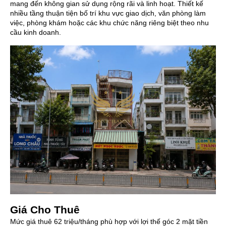
mang đến không gian sử dụng rộng rãi và linh hoạt. Thiết kế
nhiều tầng thuận tiện bố trí khu vực giao dịch, văn phòng làm
việc, phòng khám hoặc các khu chức năng riêng biệt theo nhu
cầu kinh doanh.
Giá Cho Thuê
Mức giá thuê 62 triệu/tháng phù hợp với lợi thế góc 2 mặt tiền