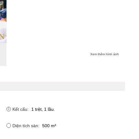
Xem thêm hình ảnh
Kết cấu:
1 trệt, 1 lầu.
Diện tích sàn:
500 m²