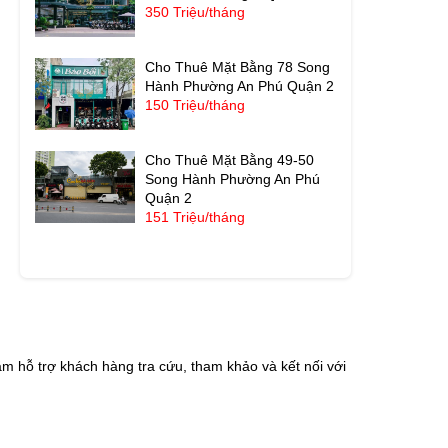
350 Triệu/tháng
Cho Thuê Mặt Bằng 78 Song
Hành Phường An Phú Quận 2
150 Triệu/tháng
Cho Thuê Mặt Bằng 49-50
Song Hành Phường An Phú
Quận 2
151 Triệu/tháng
m hỗ trợ khách hàng tra cứu, tham khảo và kết nối với