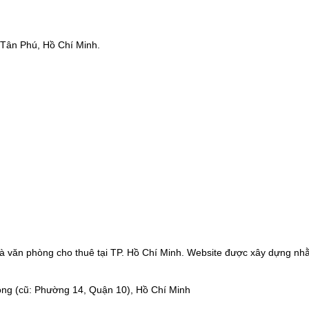
Tân Phú, Hồ Chí Minh.
à văn phòng cho thuê tại TP. Hồ Chí Minh. Website được xây dựng nhằ
ng (cũ: Phường 14, Quận 10), Hồ Chí Minh