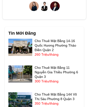
Tin Mới Đăng
Cho Thuê Mặt Bằng 14-16
Quốc Hương Phường Thảo
Điền Quận 2
260 Triệu/tháng
Cho Thuê Mặt Bằng 11
Nguyễn Gia Thiều Phường 6
Quận 3
300 Triệu/tháng
Cho Thuê Mặt Bằng 144 Võ
Thị Sáu Phường 8 Quận 3
350 Triệu/tháng