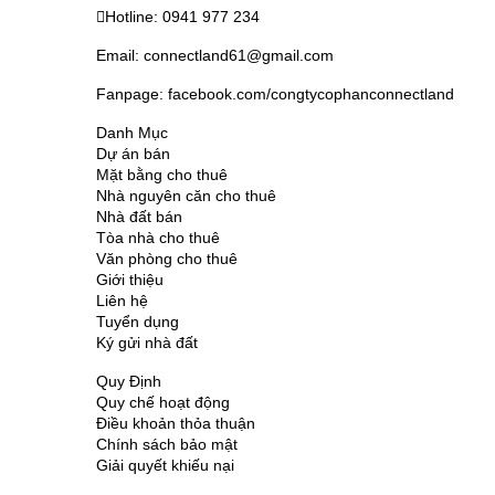
Hotline: 0941 977 234
Email: connectland61@gmail.com
Fanpage: facebook.com/congtycophanconnectland
Danh Mục
Dự án bán
Mặt bằng cho thuê
Nhà nguyên căn cho thuê
Nhà đất bán
Tòa nhà cho thuê
Văn phòng cho thuê
Giới thiệu
Liên hệ
Tuyển dụng
Ký gửi nhà đất
Quy Định
Quy chế hoạt động
Điều khoản thỏa thuận
Chính sách bảo mật
Giải quyết khiếu nại