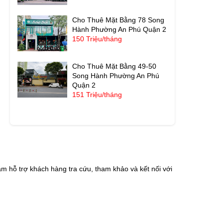
Cho Thuê Mặt Bằng 78 Song
Hành Phường An Phú Quận 2
150 Triệu/tháng
Cho Thuê Mặt Bằng 49-50
Song Hành Phường An Phú
Quận 2
151 Triệu/tháng
m hỗ trợ khách hàng tra cứu, tham khảo và kết nối với