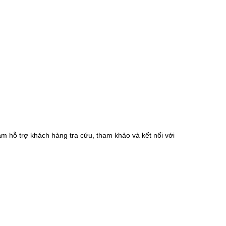
m hỗ trợ khách hàng tra cứu, tham khảo và kết nối với