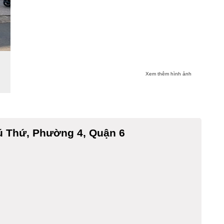
Xem thêm hình ảnh
 Thứ, Phường 4, Quận 6