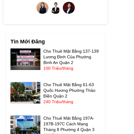
Tin Mới Đăng
Cho Thuê Mặt Bằng 137-139
Lương Định Của Phường
Bình An Quận 2
100 Triệu/tháng
Cho Thuê Mặt Bằng 61-63
Quốc Hương Phường Thảo
Điền Quận 2
240 Triệu/tháng
Cho Thuê Mặt Bằng 197A-
197B-197C Cách Mạng
Tháng 8 Phường 4 Quận 3