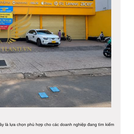
, đây là lựa chọn phù hợp cho các doanh nghiệp đang tìm kiếm