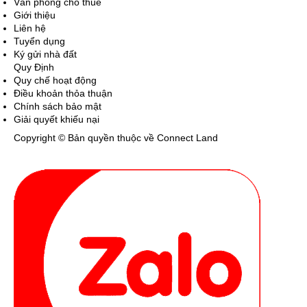
Văn phòng cho thuê
Giới thiệu
Liên hệ
Tuyển dụng
Ký gửi nhà đất
Quy Định
Quy chế hoạt động
Điều khoản thỏa thuận
Chính sách bảo mật
Giải quyết khiếu nại
Copyright © Bản quyền thuộc về Connect Land