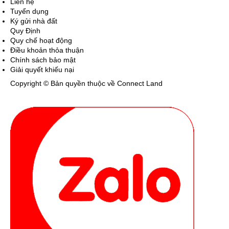
Liên hệ
Tuyển dụng
Ký gửi nhà đất
Quy Định
Quy chế hoạt động
Điều khoản thỏa thuận
Chính sách bảo mật
Giải quyết khiếu nại
Copyright © Bản quyền thuộc về Connect Land