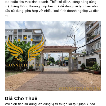
tạo hoặc khu vực kinh doanh. Thiết kế tối ưu công năng cùng
mặt bằng thông thoáng giúp tòa nhà dễ dàng cải tạo theo nhu
cầu sử dụng, phù hợp với nhiều loại hình doanh nghiệp và dịch
vụ.
Giá Cho Thuê
Với diện tích sử dụng lớn cùng vị trí thuận lợi tại Quận 7, tòa