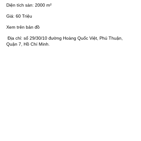
Diện tích sàn:
2000 m²
Giá:
60 Triệu
Xem trên bản đồ
Địa chỉ:
số 29/30/10 đường Hoàng Quốc Việt, Phú Thuận,
Quận 7, Hồ Chí Minh.