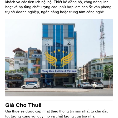
khách và các tiện ích nội bộ. Thiết kế đồng bộ, công năng linh
hoạt và hạ tầng chất lượng cao, phù hợp làm cao ốc văn phòng,
trụ sở doanh nghiệp, ngân hàng hoặc trung tâm công nghệ.
Giá Cho Thuê
Giá thuê sẽ được cập nhật theo thông tin mới nhất từ chủ đầu
tư, tương xứng với quy mô và chất lượng của tòa nhà.