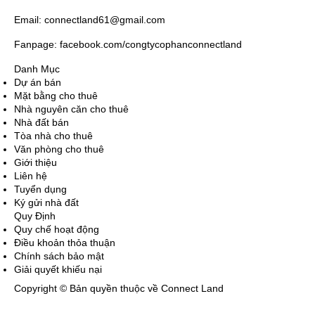
Email: connectland61@gmail.com
Fanpage: facebook.com/congtycophanconnectland
Danh Mục
Dự án bán
Mặt bằng cho thuê
Nhà nguyên căn cho thuê
Nhà đất bán
Tòa nhà cho thuê
Văn phòng cho thuê
Giới thiệu
Liên hệ
Tuyển dụng
Ký gửi nhà đất
Quy Định
Quy chế hoạt động
Điều khoản thỏa thuận
Chính sách bảo mật
Giải quyết khiếu nại
Copyright © Bản quyền thuộc về Connect Land