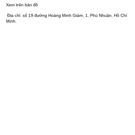
Xem trên bản đồ
Địa chỉ:
số 19 đường Hoàng Minh Giám, 1, Phú Nhuận, Hồ Chí
Minh.