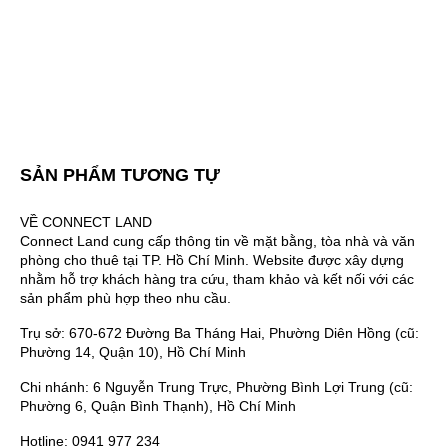
SẢN PHẨM TƯƠNG TỰ
VỀ CONNECT LAND
Connect Land cung cấp thông tin về mặt bằng, tòa nhà và văn
phòng cho thuê tại TP. Hồ Chí Minh. Website được xây dựng
nhằm hỗ trợ khách hàng tra cứu, tham khảo và kết nối với các
sản phẩm phù hợp theo nhu cầu.
Trụ sở: 670-672 Đường Ba Tháng Hai, Phường Diên Hồng (cũ:
Phường 14, Quận 10), Hồ Chí Minh
Chi nhánh: 6 Nguyễn Trung Trực, Phường Bình Lợi Trung (cũ:
Phường 6, Quận Bình Thạnh), Hồ Chí Minh
Hotline: 0941 977 234