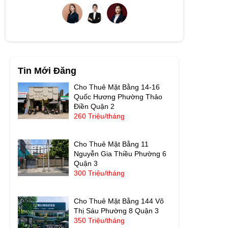
Tin Mới Đăng
Cho Thuê Mặt Bằng 14-16
Quốc Hương Phường Thảo
Điền Quận 2
260 Triệu/tháng
Cho Thuê Mặt Bằng 11
Nguyễn Gia Thiều Phường 6
Quận 3
300 Triệu/tháng
Cho Thuê Mặt Bằng 144 Võ
Thị Sáu Phường 8 Quận 3
350 Triệu/tháng