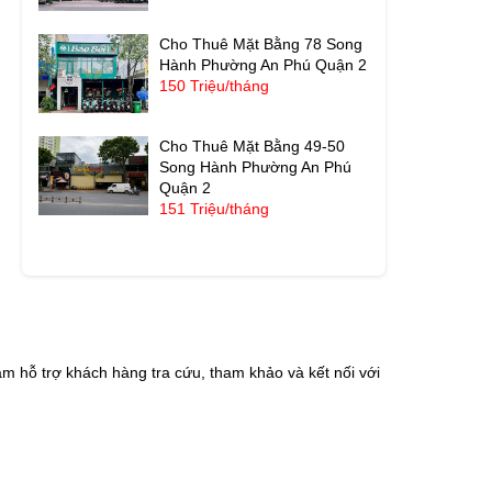
Cho Thuê Mặt Bằng 78 Song
Hành Phường An Phú Quận 2
150 Triệu/tháng
Cho Thuê Mặt Bằng 49-50
Song Hành Phường An Phú
Quận 2
151 Triệu/tháng
m hỗ trợ khách hàng tra cứu, tham khảo và kết nối với