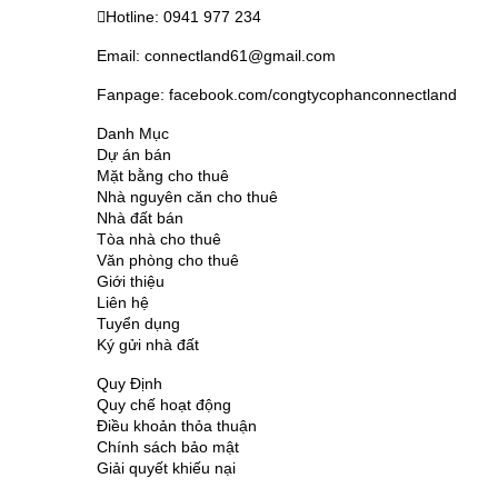
Hotline: 0941 977 234
Email: connectland61@gmail.com
Fanpage: facebook.com/congtycophanconnectland
Danh Mục
Dự án bán
Mặt bằng cho thuê
Nhà nguyên căn cho thuê
Nhà đất bán
Tòa nhà cho thuê
Văn phòng cho thuê
Giới thiệu
Liên hệ
Tuyển dụng
Ký gửi nhà đất
Quy Định
Quy chế hoạt động
Điều khoản thỏa thuận
Chính sách bảo mật
Giải quyết khiếu nại