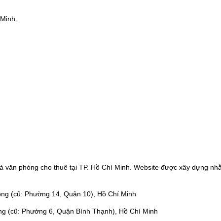
 Minh.
à văn phòng cho thuê tại TP. Hồ Chí Minh. Website được xây dựng nhằ
ng (cũ: Phường 14, Quận 10), Hồ Chí Minh
ng (cũ: Phường 6, Quận Bình Thạnh), Hồ Chí Minh