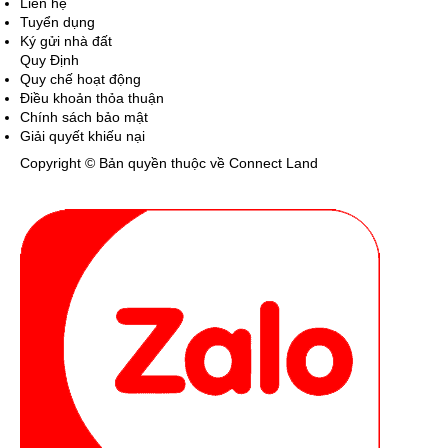
Liên hệ
Tuyển dụng
Ký gửi nhà đất
Quy Định
Quy chế hoạt động
Điều khoản thỏa thuận
Chính sách bảo mật
Giải quyết khiếu nại
Copyright © Bản quyền thuộc về Connect Land