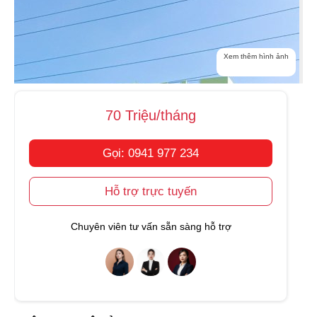
Xem thêm hình ảnh
70 Triệu/tháng
Gọi: 0941 977 234
Hỗ trợ trực tuyến
Chuyên viên tư vấn sẵn sàng hỗ trợ