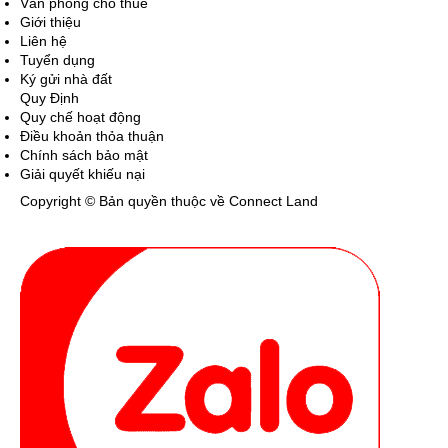
Văn phòng cho thuê
Giới thiệu
Liên hệ
Tuyển dụng
Ký gửi nhà đất
Quy Định
Quy chế hoạt động
Điều khoản thỏa thuận
Chính sách bảo mật
Giải quyết khiếu nại
Copyright © Bản quyền thuộc về Connect Land