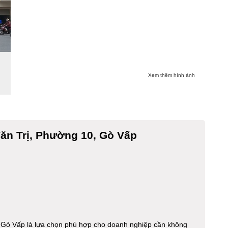
Xem thêm hình ảnh
ăn Trị, Phường 10, Gò Vấp
 Gò Vấp là lựa chọn phù hợp cho doanh nghiệp cần không