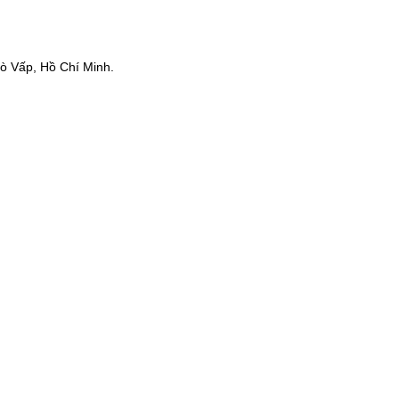
ò Vấp, Hồ Chí Minh.