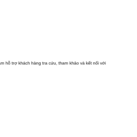
m hỗ trợ khách hàng tra cứu, tham khảo và kết nối với