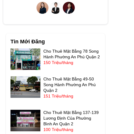
Tin Mới Đăng
Cho Thuê Mặt Bằng 78 Song
Hành Phường An Phú Quận 2
150 Triệu/tháng
Cho Thuê Mặt Bằng 49-50
Song Hành Phường An Phú
Quận 2
151 Triệu/tháng
Cho Thuê Mặt Bằng 137-139
Lương Định Của Phường
Bình An Quận 2
100 Triệu/tháng