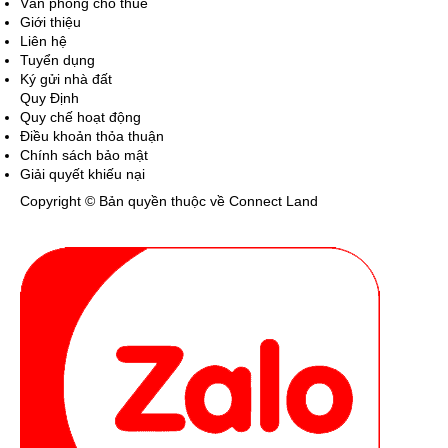
Văn phòng cho thuê
Giới thiệu
Liên hệ
Tuyển dụng
Ký gửi nhà đất
Quy Định
Quy chế hoạt động
Điều khoản thỏa thuận
Chính sách bảo mật
Giải quyết khiếu nại
Copyright © Bản quyền thuộc về Connect Land