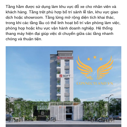
Tầng hầm được sử dụng làm khu vực đỗ xe cho nhân viên và
khách hàng. Tầng trệt phù hợp bố trí sảnh lễ tân, khu vực giao
dịch hoặc showroom. Tầng lửng mở rộng diện tích khai thác,
trong khi các tầng lầu có thể linh hoạt bố trí văn phòng làm việc,
phòng họp hoặc khu vực vận hành doanh nghiệp. Hệ thống
thang máy hiện đại giúp việc di chuyển giữa các tầng nhanh
chóng và thuận tiện.