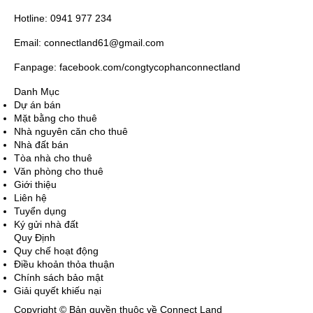
Hotline: 0941 977 234
Email: connectland61@gmail.com
Fanpage: facebook.com/congtycophanconnectland
Danh Mục
Dự án bán
Mặt bằng cho thuê
Nhà nguyên căn cho thuê
Nhà đất bán
Tòa nhà cho thuê
Văn phòng cho thuê
Giới thiệu
Liên hệ
Tuyển dụng
Ký gửi nhà đất
Quy Định
Quy chế hoạt động
Điều khoản thỏa thuận
Chính sách bảo mật
Giải quyết khiếu nại
Copyright © Bản quyền thuộc về Connect Land