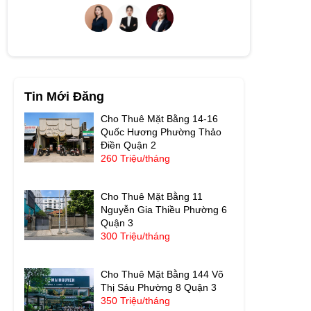
Tin Mới Đăng
Cho Thuê Mặt Bằng 14-16
Quốc Hương Phường Thảo
Điền Quận 2
260 Triệu/tháng
Cho Thuê Mặt Bằng 11
Nguyễn Gia Thiều Phường 6
Quận 3
300 Triệu/tháng
Cho Thuê Mặt Bằng 144 Võ
Thị Sáu Phường 8 Quận 3
350 Triệu/tháng