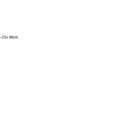
 Chí Minh.