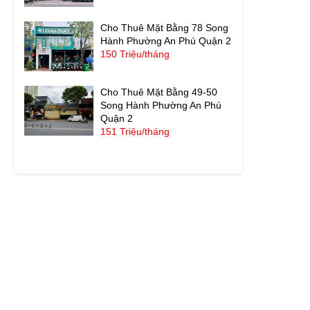
Cho Thuê Mặt Bằng 78 Song
Hành Phường An Phú Quận 2
150 Triệu/tháng
Cho Thuê Mặt Bằng 49-50
Song Hành Phường An Phú
Quận 2
151 Triệu/tháng