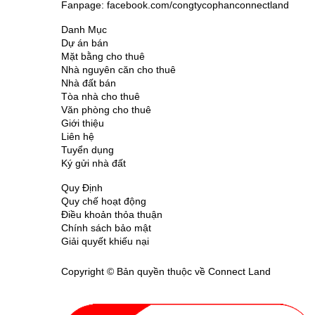
Fanpage: facebook.com/congtycophanconnectland
Danh Mục
Dự án bán
Mặt bằng cho thuê
Nhà nguyên căn cho thuê
Nhà đất bán
Tòa nhà cho thuê
Văn phòng cho thuê
Giới thiệu
Liên hệ
Tuyển dụng
Ký gửi nhà đất
Quy Định
Quy chế hoạt động
Điều khoản thỏa thuận
Chính sách bảo mật
Giải quyết khiếu nại
Copyright © Bản quyền thuộc về Connect Land