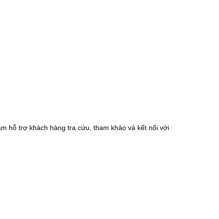
m hỗ trợ khách hàng tra cứu, tham khảo và kết nối với