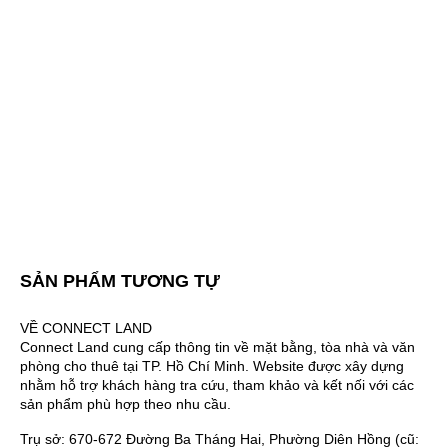
SẢN PHẨM TƯƠNG TỰ
VỀ CONNECT LAND
Connect Land cung cấp thông tin về mặt bằng, tòa nhà và văn
phòng cho thuê tại TP. Hồ Chí Minh. Website được xây dựng
nhằm hỗ trợ khách hàng tra cứu, tham khảo và kết nối với các
sản phẩm phù hợp theo nhu cầu.
Trụ sở: 670-672 Đường Ba Tháng Hai, Phường Diên Hồng (cũ: