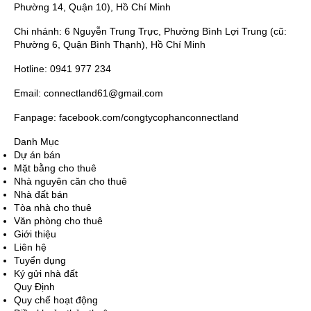
Phường 14, Quận 10), Hồ Chí Minh
Chi nhánh: 6 Nguyễn Trung Trực, Phường Bình Lợi Trung (cũ:
Phường 6, Quận Bình Thạnh), Hồ Chí Minh
Hotline: 0941 977 234
Email: connectland61@gmail.com
Fanpage: facebook.com/congtycophanconnectland
Danh Mục
Dự án bán
Mặt bằng cho thuê
Nhà nguyên căn cho thuê
Nhà đất bán
Tòa nhà cho thuê
Văn phòng cho thuê
Giới thiệu
Liên hệ
Tuyển dụng
Ký gửi nhà đất
Quy Định
Quy chế hoạt động