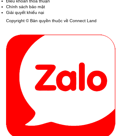
Điều khoản thỏa thuận
Chính sách bảo mật
Giải quyết khiếu nại
Copyright © Bản quyền thuộc về Connect Land