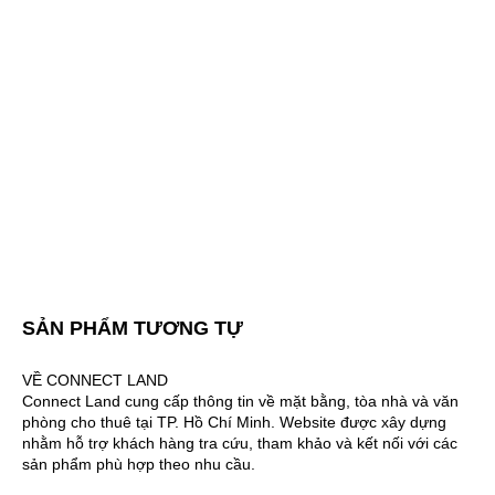
SẢN PHẨM TƯƠNG TỰ
VỀ CONNECT LAND
Connect Land cung cấp thông tin về mặt bằng, tòa nhà và văn
phòng cho thuê tại TP. Hồ Chí Minh. Website được xây dựng
nhằm hỗ trợ khách hàng tra cứu, tham khảo và kết nối với các
sản phẩm phù hợp theo nhu cầu.