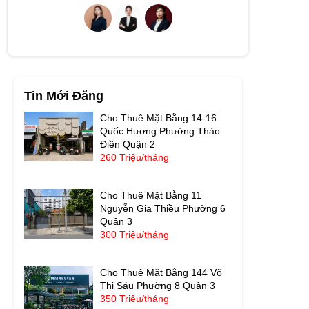
Tin Mới Đăng
Cho Thuê Mặt Bằng 14-16
Quốc Hương Phường Thảo
Điền Quận 2
260 Triệu/tháng
Cho Thuê Mặt Bằng 11
Nguyễn Gia Thiều Phường 6
Quận 3
300 Triệu/tháng
Cho Thuê Mặt Bằng 144 Võ
Thị Sáu Phường 8 Quận 3
350 Triệu/tháng