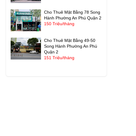
Cho Thuê Mặt Bằng 78 Song
Hành Phường An Phú Quận 2
150 Triệu/tháng
Cho Thuê Mặt Bằng 49-50
Song Hành Phường An Phú
Quận 2
151 Triệu/tháng