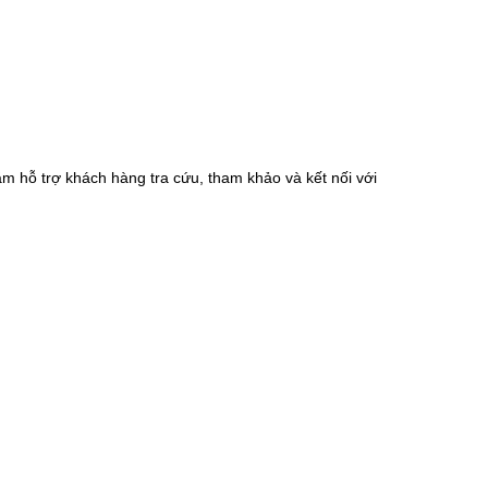
m hỗ trợ khách hàng tra cứu, tham khảo và kết nối với