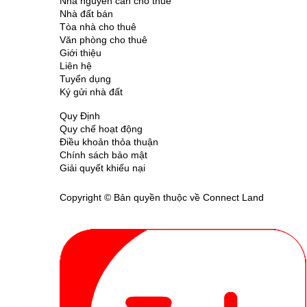
Nhà nguyên căn cho thuê
Nhà đất bán
Tòa nhà cho thuê
Văn phòng cho thuê
Giới thiệu
Liên hệ
Tuyển dụng
Ký gửi nhà đất
Quy Định
Quy chế hoạt động
Điều khoản thỏa thuận
Chính sách bảo mật
Giải quyết khiếu nại
Copyright © Bản quyền thuộc về Connect Land