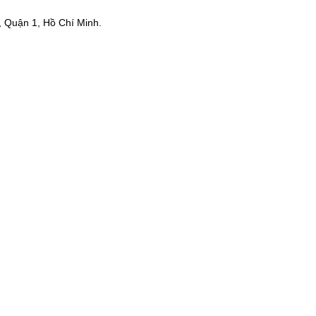
 Quận 1, Hồ Chí Minh.