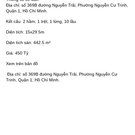
Địa chỉ:
số 369B đường Nguyễn Trãi, Phường Nguyễn Cư Trinh,
Quận 1, Hồ Chí Minh.
Kết cấu:
2 hầm, 1 trệt, 1 lửng, 10 lầu.
Diện tích:
15x29.5m
Diện tích sàn:
442.5 m²
Giá:
450 Tỷ
Xem trên bản đồ
Địa chỉ:
số 369B đường Nguyễn Trãi, Phường Nguyễn Cư
Trinh, Quận 1, Hồ Chí Minh.