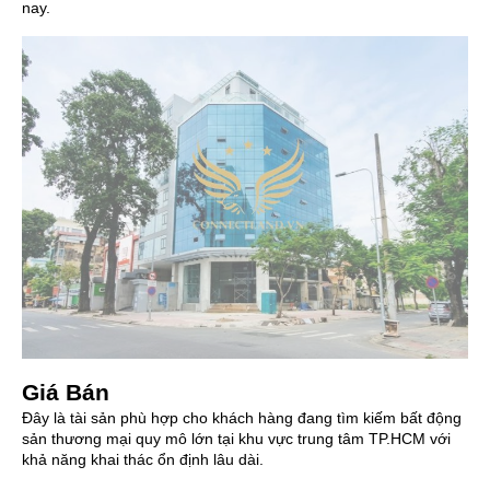
nay.
Giá Bán
Đây là tài sản phù hợp cho khách hàng đang tìm kiếm bất động
sản thương mại quy mô lớn tại khu vực trung tâm TP.HCM với
khả năng khai thác ổn định lâu dài.