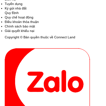
Tuyển dụng
Ký gửi nhà đất
Quy Định
Quy chế hoạt động
Điều khoản thỏa thuận
Chính sách bảo mật
Giải quyết khiếu nại
Copyright © Bản quyền thuộc về Connect Land