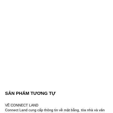
SẢN PHẨM TƯƠNG TỰ
VỀ CONNECT LAND
Connect Land cung cấp thông tin về mặt bằng, tòa nhà và văn