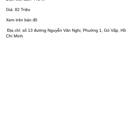
Giá:
82 Triệu
Xem trên bản đồ
Địa chỉ:
số 13 đường Nguyễn Văn Nghi, Phường 1, Gò Vấp, Hồ
Chí Minh.