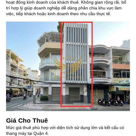
hoạt động kinh doanh của khách thuê. Không gian rộng rãi, bố
trí hợp lý giúp doanh nghiệp dễ dàng phân chia khu vực làm
việc, tiếp khách hoặc kinh doanh theo nhu cầu thực tế.
Giá Cho Thuê
Mức giá thuê phù hợp với diện tích sử dụng lớn và kết cấu có
thang máy tại Quận 4.