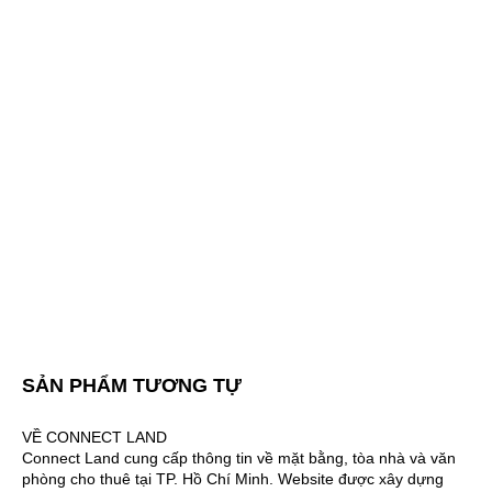
SẢN PHẨM TƯƠNG TỰ
VỀ CONNECT LAND
Connect Land cung cấp thông tin về mặt bằng, tòa nhà và văn
phòng cho thuê tại TP. Hồ Chí Minh. Website được xây dựng