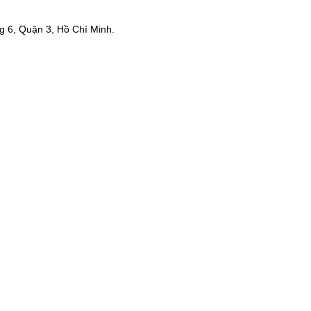
 6, Quận 3, Hồ Chí Minh.