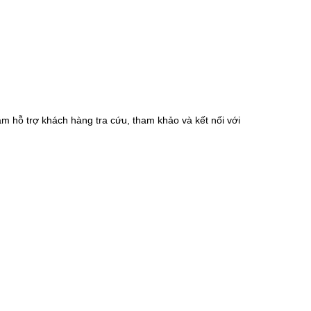
m hỗ trợ khách hàng tra cứu, tham khảo và kết nối với