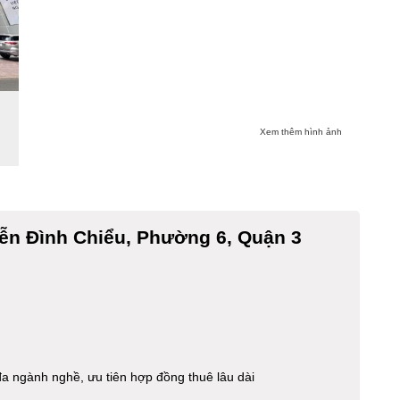
Xem thêm hình ảnh
ễn Đình Chiểu, Phường 6, Quận 3
a ngành nghề, ưu tiên hợp đồng thuê lâu dài