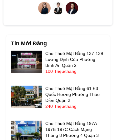
Tin Mới Đăng
Cho Thuê Mặt Bằng 137-139
Lương Định Của Phường
Bình An Quận 2
100 Triệu/tháng
Cho Thuê Mặt Bằng 61-63
Quốc Hương Phường Thảo
Điền Quận 2
240 Triệu/tháng
Cho Thuê Mặt Bằng 197A-
197B-197C Cách Mạng
Tháng 8 Phường 4 Quận 3