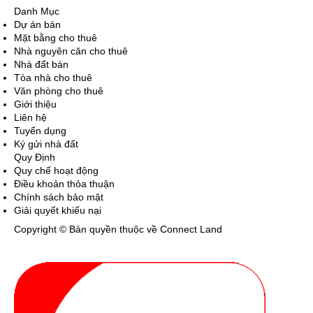
Danh Mục
Dự án bán
Mặt bằng cho thuê
Nhà nguyên căn cho thuê
Nhà đất bán
Tòa nhà cho thuê
Văn phòng cho thuê
Giới thiệu
Liên hệ
Tuyển dụng
Ký gửi nhà đất
Quy Định
Quy chế hoạt động
Điều khoản thỏa thuận
Chính sách bảo mật
Giải quyết khiếu nại
Copyright © Bản quyền thuộc về Connect Land