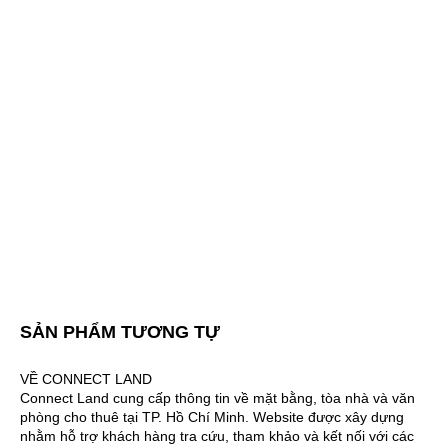
SẢN PHẨM TƯƠNG TỰ
VỀ CONNECT LAND
Connect Land cung cấp thông tin về mặt bằng, tòa nhà và văn
phòng cho thuê tại TP. Hồ Chí Minh. Website được xây dựng
nhằm hỗ trợ khách hàng tra cứu, tham khảo và kết nối với các