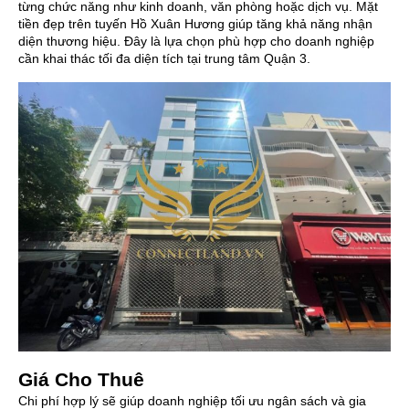
từng chức năng như kinh doanh, văn phòng hoặc dịch vụ. Mặt
tiền đẹp trên tuyến Hồ Xuân Hương giúp tăng khả năng nhận
diện thương hiệu. Đây là lựa chọn phù hợp cho doanh nghiệp
cần khai thác tối đa diện tích tại trung tâm Quận 3.
Giá Cho Thuê
Chi phí hợp lý sẽ giúp doanh nghiệp tối ưu ngân sách và gia