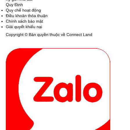
Quy Định
Quy chế hoạt động
Điều khoản thỏa thuận
Chính sách bảo mật
Giải quyết khiếu nại
Copyright © Bản quyền thuộc về Connect Land