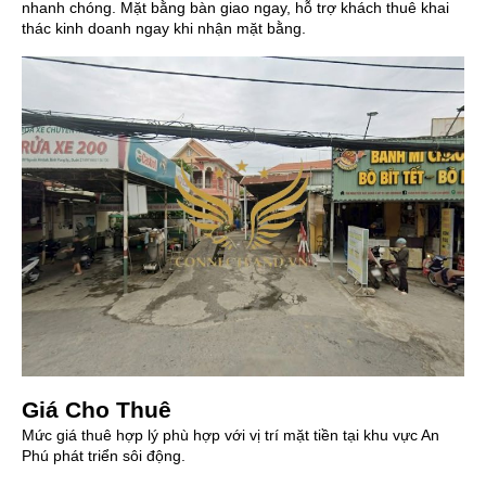
nhanh chóng. Mặt bằng bàn giao ngay, hỗ trợ khách thuê khai
thác kinh doanh ngay khi nhận mặt bằng.
Giá Cho Thuê
Mức giá thuê hợp lý phù hợp với vị trí mặt tiền tại khu vực An
Phú phát triển sôi động.