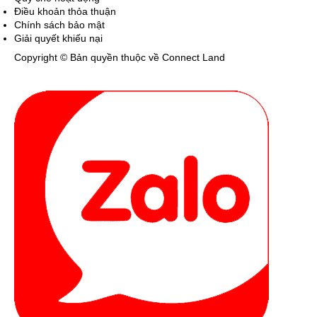
Điều khoản thỏa thuận
Chính sách bảo mật
Giải quyết khiếu nại
Copyright © Bản quyền thuộc về Connect Land