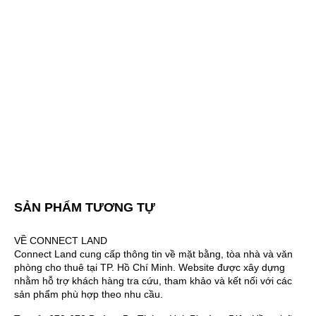
SẢN PHẨM TƯƠNG TỰ
VỀ CONNECT LAND
Connect Land cung cấp thông tin về mặt bằng, tòa nhà và văn
phòng cho thuê tại TP. Hồ Chí Minh. Website được xây dựng
nhằm hỗ trợ khách hàng tra cứu, tham khảo và kết nối với các
sản phẩm phù hợp theo nhu cầu.