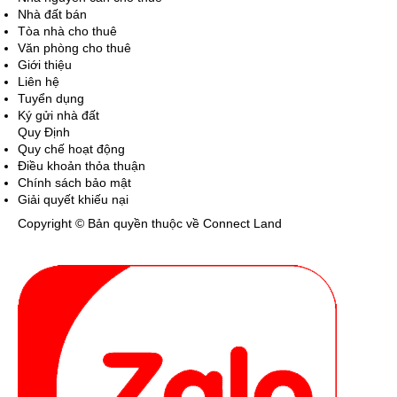
Nhà đất bán
Tòa nhà cho thuê
Văn phòng cho thuê
Giới thiệu
Liên hệ
Tuyển dụng
Ký gửi nhà đất
Quy Định
Quy chế hoạt động
Điều khoản thỏa thuận
Chính sách bảo mật
Giải quyết khiếu nại
Copyright © Bản quyền thuộc về Connect Land