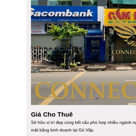
Giá Cho Thuê
Sở hữu vị trí đẹp cùng kết cấu phù hợp nhiều ngành n
mặt bằng kinh doanh tại Gò Vấp.