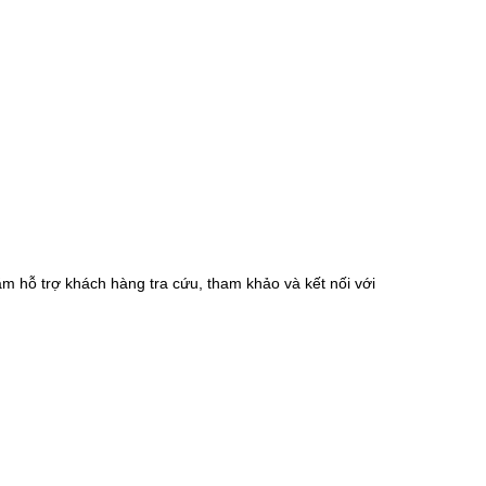
m hỗ trợ khách hàng tra cứu, tham khảo và kết nối với