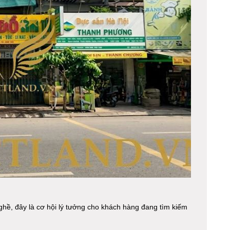
ghề, đây là cơ hội lý tưởng cho khách hàng đang tìm kiếm