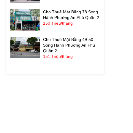
Cho Thuê Mặt Bằng 78 Song
Hành Phường An Phú Quận 2
150 Triệu/tháng
Cho Thuê Mặt Bằng 49-50
Song Hành Phường An Phú
Quận 2
151 Triệu/tháng