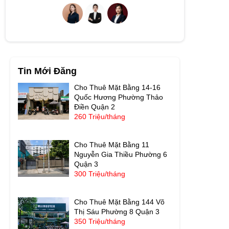
Tin Mới Đăng
Cho Thuê Mặt Bằng 14-16
Quốc Hương Phường Thảo
Điền Quận 2
260 Triệu/tháng
Cho Thuê Mặt Bằng 11
Nguyễn Gia Thiều Phường 6
Quận 3
300 Triệu/tháng
Cho Thuê Mặt Bằng 144 Võ
Thị Sáu Phường 8 Quận 3
350 Triệu/tháng