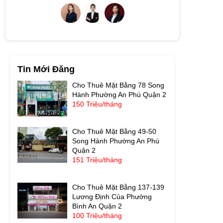
Tin Mới Đăng
Cho Thuê Mặt Bằng 78 Song
Hành Phường An Phú Quận 2
150 Triệu/tháng
Cho Thuê Mặt Bằng 49-50
Song Hành Phường An Phú
Quận 2
151 Triệu/tháng
Cho Thuê Mặt Bằng 137-139
Lương Định Của Phường
Bình An Quận 2
100 Triệu/tháng