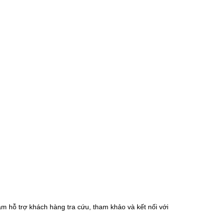
m hỗ trợ khách hàng tra cứu, tham khảo và kết nối với