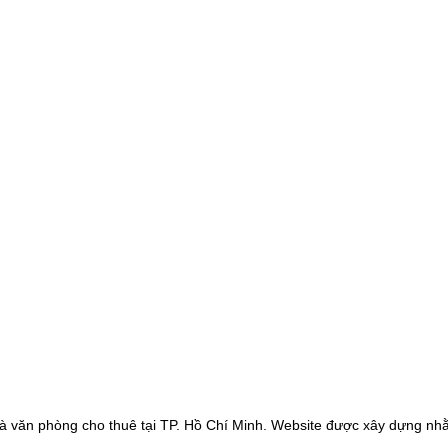
à văn phòng cho thuê tại TP. Hồ Chí Minh. Website được xây dựng nhằ