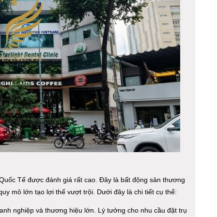
Quốc Tế được đánh giá rất cao. Đây là bất động sản thương
quy mô lớn tạo lợi thế vượt trội. Dưới đây là chi tiết cụ thể:
oanh nghiệp và thương hiệu lớn. Lý tưởng cho nhu cầu đặt trụ