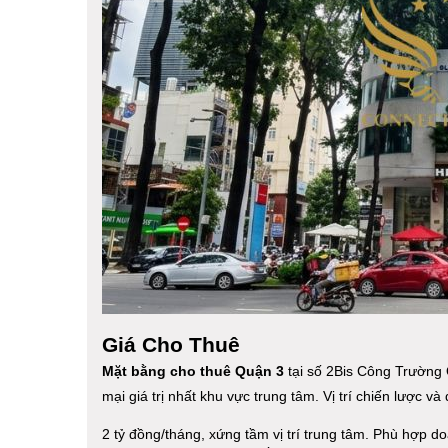
Giá Cho Thuê
Mặt bằng cho thuê Quận 3
tại số 2Bis Công Trường 
mại giá trị nhất khu vực trung tâm. Vị trí chiến lược và 
2 tỷ đồng/tháng, xứng tầm vị trí trung tâm. Phù hợp d