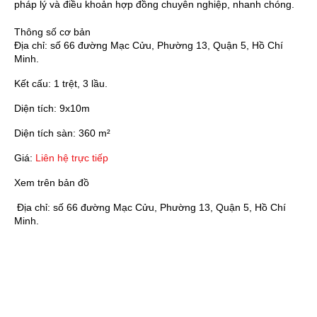
pháp lý và điều khoản hợp đồng chuyên nghiệp, nhanh chóng.
Thông số cơ bản
Địa chỉ:
số 66 đường Mạc Cửu, Phường 13, Quận 5, Hồ Chí
Minh.
Kết cấu:
1 trệt, 3 lầu.
Diện tích:
9x10m
Diện tích sàn:
360 m²
Giá:
Liên hệ trực tiếp
Xem trên bản đồ
Địa chỉ:
số 66 đường Mạc Cửu, Phường 13, Quận 5, Hồ Chí
Minh.