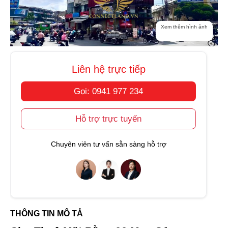
Xem thêm hình ảnh
Liên hệ trực tiếp
Gọi: 0941 977 234
Hỗ trợ trực tuyến
Chuyên viên tư vấn sẵn sàng hỗ trợ
THÔNG TIN MÔ TẢ