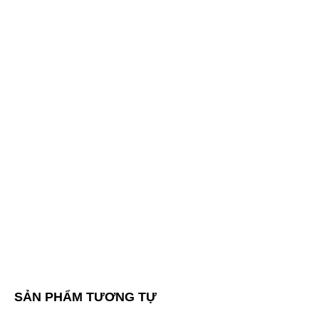
SẢN PHẨM TƯƠNG TỰ