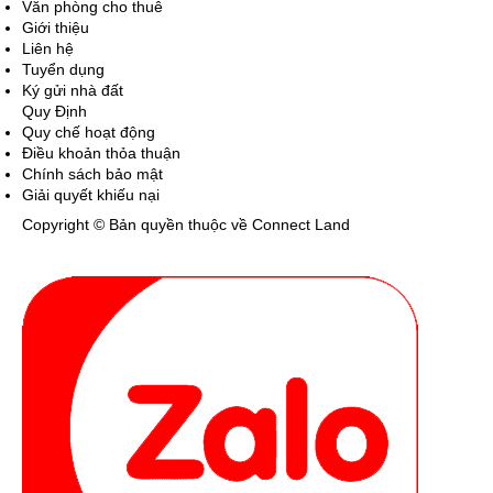
Văn phòng cho thuê
Giới thiệu
Liên hệ
Tuyển dụng
Ký gửi nhà đất
Quy Định
Quy chế hoạt động
Điều khoản thỏa thuận
Chính sách bảo mật
Giải quyết khiếu nại
Copyright © Bản quyền thuộc về Connect Land