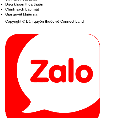
Điều khoản thỏa thuận
Chính sách bảo mật
Giải quyết khiếu nại
Copyright © Bản quyền thuộc về Connect Land