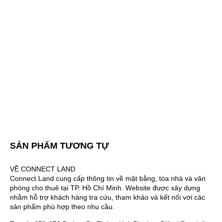
SẢN PHẨM TƯƠNG TỰ
VỀ CONNECT LAND
Connect Land cung cấp thông tin về mặt bằng, tòa nhà và văn
phòng cho thuê tại TP. Hồ Chí Minh. Website được xây dựng
nhằm hỗ trợ khách hàng tra cứu, tham khảo và kết nối với các
sản phẩm phù hợp theo nhu cầu.