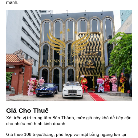
mạnh.
Giá Cho Thuê
Xét trên vị trí trung tâm Bến Thành, mức giá này khá dễ tiếp cận
cho nhiều mô hình kinh doanh.
Giá thuê 108 triệu/tháng, phù hợp với mặt bằng ngang lớn tại