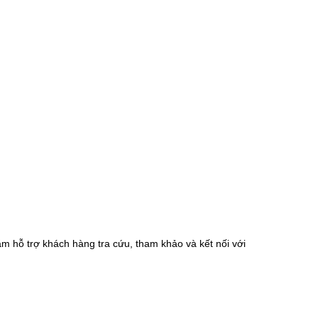
m hỗ trợ khách hàng tra cứu, tham khảo và kết nối với