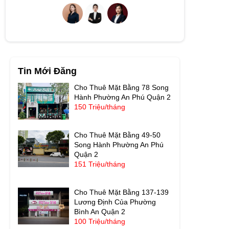
Tin Mới Đăng
Cho Thuê Mặt Bằng 78 Song
Hành Phường An Phú Quận 2
150 Triệu/tháng
Cho Thuê Mặt Bằng 49-50
Song Hành Phường An Phú
Quận 2
151 Triệu/tháng
Cho Thuê Mặt Bằng 137-139
Lương Định Của Phường
Bình An Quận 2
100 Triệu/tháng