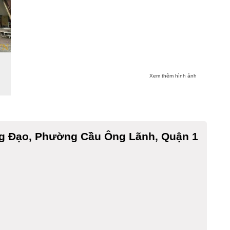
Xem thêm hình ảnh
g Đạo, Phường Cầu Ông Lãnh, Quận 1