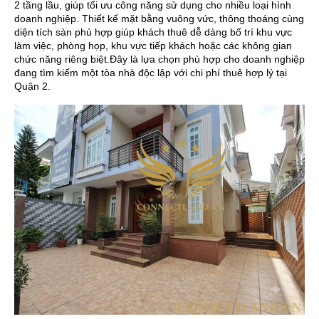
2 tầng lầu, giúp tối ưu công năng sử dụng cho nhiều loại hình
doanh nghiệp. Thiết kế mặt bằng vuông vức, thông thoáng cùng
diện tích sàn phù hợp giúp khách thuê dễ dàng bố trí khu vực
làm việc, phòng họp, khu vực tiếp khách hoặc các không gian
chức năng riêng biệt.Đây là lựa chọn phù hợp cho doanh nghiệp
đang tìm kiếm một tòa nhà độc lập với chi phí thuê hợp lý tại
Quận 2.