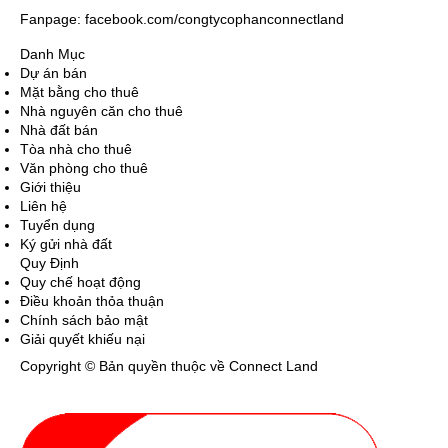
Fanpage: facebook.com/congtycophanconnectland
Danh Mục
Dự án bán
Mặt bằng cho thuê
Nhà nguyên căn cho thuê
Nhà đất bán
Tòa nhà cho thuê
Văn phòng cho thuê
Giới thiệu
Liên hệ
Tuyển dụng
Ký gửi nhà đất
Quy Định
Quy chế hoạt động
Điều khoản thỏa thuận
Chính sách bảo mật
Giải quyết khiếu nại
Copyright © Bản quyền thuộc về Connect Land