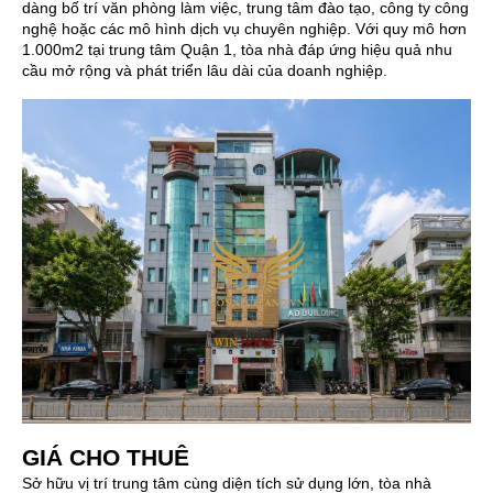
dàng bố trí văn phòng làm việc, trung tâm đào tạo, công ty công
nghệ hoặc các mô hình dịch vụ chuyên nghiệp. Với quy mô hơn
1.000m2 tại trung tâm Quận 1, tòa nhà đáp ứng hiệu quả nhu
cầu mở rộng và phát triển lâu dài của doanh nghiệp.
GIÁ CHO THUÊ
Sở hữu vị trí trung tâm cùng diện tích sử dụng lớn, tòa nhà