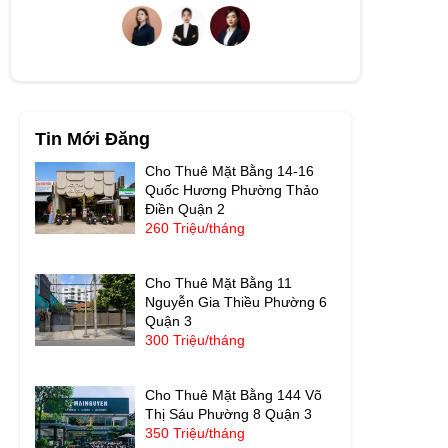
Tin Mới Đăng
Cho Thuê Mặt Bằng 14-16
Quốc Hương Phường Thảo
Điền Quận 2
260 Triệu/tháng
Cho Thuê Mặt Bằng 11
Nguyễn Gia Thiều Phường 6
Quận 3
300 Triệu/tháng
Cho Thuê Mặt Bằng 144 Võ
Thị Sáu Phường 8 Quận 3
350 Triệu/tháng