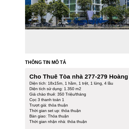
THÔNG TIN MÔ TẢ
Cho Thuê Tòa nhà 277-279 Hoàng
Diện tích: 18x15m, 1 hầm, 1 trệt, 1 lửng, 4 lầu
Diện tích sử dụng: 1.350 m2
Giá chào thuê: 350 Triệu/tháng
Cọc 3 thanh toán 1
Trượt giá: thỏa thuận
Thời gian set up: thỏa thuận
Bàn giao: Thỏa thuận
Thời gian nhận nhà: thỏa thuận