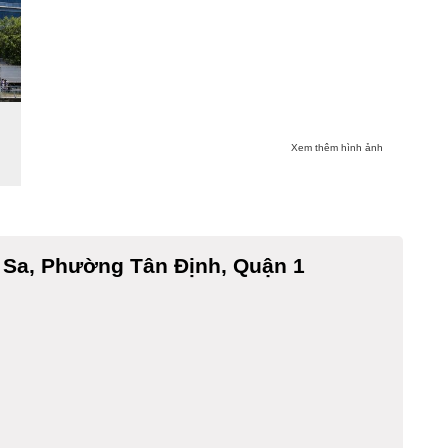
Xem thêm hình ảnh
 Sa, Phường Tân Định, Quận 1