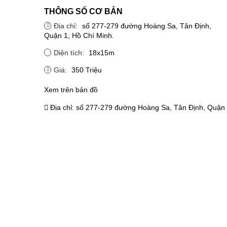
THÔNG SỐ CƠ BẢN
Địa chỉ:
số 277-279 đường Hoàng Sa, Tân Định,
Quận 1, Hồ Chí Minh.
Diện tích:
18x15m
Giá:
350 Triệu
Xem trên bản đồ
Địa chỉ:
số 277-279 đường Hoàng Sa, Tân Định, Quận 