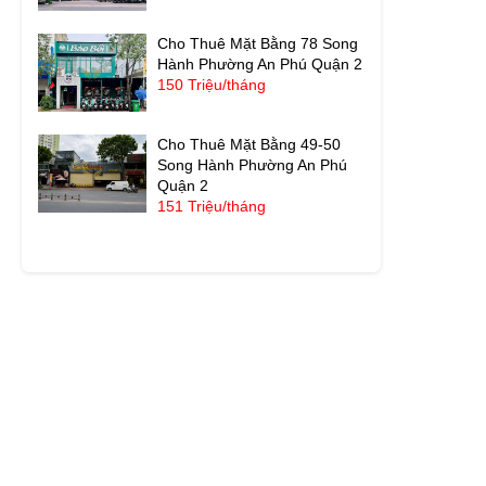
Cho Thuê Mặt Bằng 78 Song
Hành Phường An Phú Quận 2
150 Triệu/tháng
Cho Thuê Mặt Bằng 49-50
Song Hành Phường An Phú
Quận 2
151 Triệu/tháng