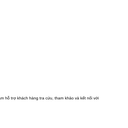
m hỗ trợ khách hàng tra cứu, tham khảo và kết nối với