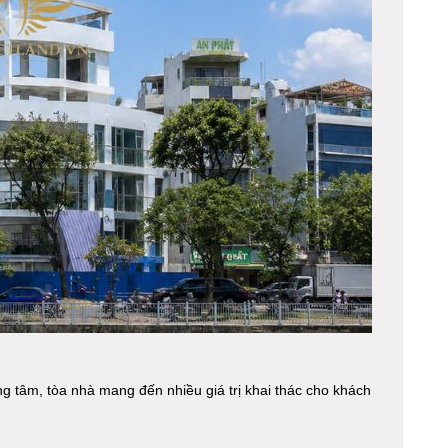
ung tâm, tòa nhà mang đến nhiều giá trị khai thác cho khách