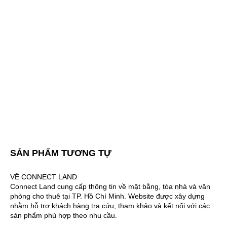
SẢN PHẨM TƯƠNG TỰ
VỀ CONNECT LAND
Connect Land cung cấp thông tin về mặt bằng, tòa nhà và văn
phòng cho thuê tại TP. Hồ Chí Minh. Website được xây dựng
nhằm hỗ trợ khách hàng tra cứu, tham khảo và kết nối với các
sản phẩm phù hợp theo nhu cầu.