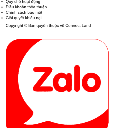
Quy chế hoạt động
Điều khoản thỏa thuận
Chính sách bảo mật
Giải quyết khiếu nại
Copyright © Bản quyền thuộc về Connect Land