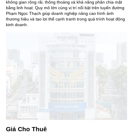
không gian rộng rãi, thông thoáng và khả năng phân chia mặt
bằng linh hoạt. Quy mô lớn cùng vị trí nổi bật trên tuyến đường
Phạm Ngọc Thạch giúp doanh nghiệp nâng cao hình ảnh
thương hiệu và tạo lợi thế cạnh tranh trong quá trình hoạt động
kinh doanh.
Giá Cho Thuê