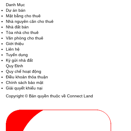
Danh Mục
Dự án bán
Mặt bằng cho thuê
Nhà nguyên căn cho thuê
Nhà đất bán
Tòa nhà cho thuê
Văn phòng cho thuê
Giới thiệu
Liên hệ
Tuyển dụng
Ký gửi nhà đất
Quy Định
Quy chế hoạt động
Điều khoản thỏa thuận
Chính sách bảo mật
Giải quyết khiếu nại
Copyright © Bản quyền thuộc về Connect Land