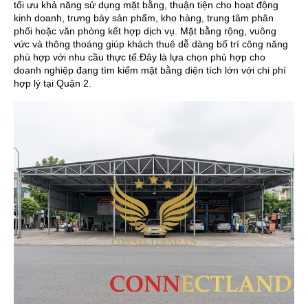
tối ưu khả năng sử dụng mặt bằng, thuận tiện cho hoạt động
kinh doanh, trưng bày sản phẩm, kho hàng, trung tâm phân
phối hoặc văn phòng kết hợp dịch vụ. Mặt bằng rộng, vuông
vức và thông thoáng giúp khách thuê dễ dàng bố trí công năng
phù hợp với nhu cầu thực tế.Đây là lựa chọn phù hợp cho
doanh nghiệp đang tìm kiếm mặt bằng diện tích lớn với chi phí
hợp lý tại Quận 2.