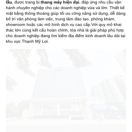
lầu
, được trang bị
thang máy hiện đại
, đáp ứng nhu cầu vận
hành chuyên nghiệp cho các doanh nghiệp vừa và lớn. Thiết kế
mặt bằng thông thoáng giúp tối ưu công năng sử dụng, dễ dàng
bố trí văn phòng làm việc, trung tâm đào tạo, phòng khám,
showroom hoặc các mô hình dịch vụ cao cấp.Với quy mô khai
thác lớn cùng kết cấu hoàn chỉnh, tòa nhà là giải pháp phù hợp
cho doanh nghiệp đang tìm kiếm địa điểm kinh doanh lâu dài tại
khu vực Thạnh Mỹ Lợi.