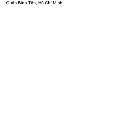
Quận Bình Tân, Hồ Chí Minh.