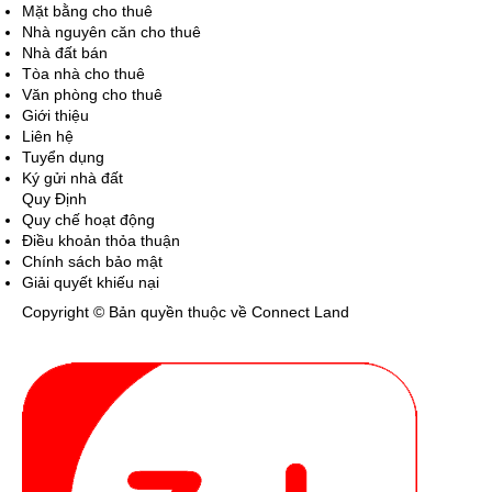
Mặt bằng cho thuê
Nhà nguyên căn cho thuê
Nhà đất bán
Tòa nhà cho thuê
Văn phòng cho thuê
Giới thiệu
Liên hệ
Tuyển dụng
Ký gửi nhà đất
Quy Định
Quy chế hoạt động
Điều khoản thỏa thuận
Chính sách bảo mật
Giải quyết khiếu nại
Copyright © Bản quyền thuộc về Connect Land