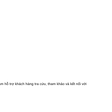
m hỗ trợ khách hàng tra cứu, tham khảo và kết nối với