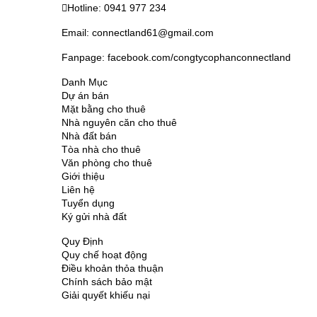
Hotline: 0941 977 234
Email: connectland61@gmail.com
Fanpage: facebook.com/congtycophanconnectland
Danh Mục
Dự án bán
Mặt bằng cho thuê
Nhà nguyên căn cho thuê
Nhà đất bán
Tòa nhà cho thuê
Văn phòng cho thuê
Giới thiệu
Liên hệ
Tuyển dụng
Ký gửi nhà đất
Quy Định
Quy chế hoạt động
Điều khoản thỏa thuận
Chính sách bảo mật
Giải quyết khiếu nại