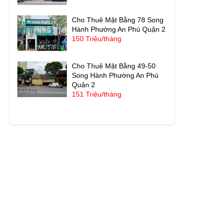
Cho Thuê Mặt Bằng 78 Song
Hành Phường An Phú Quận 2
150 Triệu/tháng
Cho Thuê Mặt Bằng 49-50
Song Hành Phường An Phú
Quận 2
151 Triệu/tháng