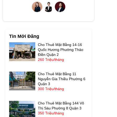
Tin Mới Đăng
Cho Thuê Mặt Bằng 14-16
Quốc Hương Phường Thảo
Điền Quận 2
260 Triệu/tháng
Cho Thuê Mặt Bằng 11
Nguyễn Gia Thiều Phường 6
Quận 3
300 Triệu/tháng
Cho Thuê Mặt Bằng 144 Võ
Thị Sáu Phường 8 Quận 3
350 Triệu/tháng