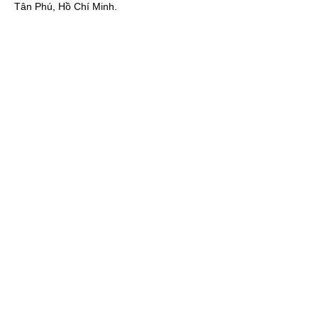
Tân Phú, Hồ Chí Minh.