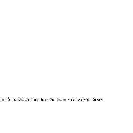
m hỗ trợ khách hàng tra cứu, tham khảo và kết nối với