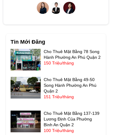
Tin Mới Đăng
Cho Thuê Mặt Bằng 78 Song
Hành Phường An Phú Quận 2
150 Triệu/tháng
Cho Thuê Mặt Bằng 49-50
Song Hành Phường An Phú
Quận 2
151 Triệu/tháng
Cho Thuê Mặt Bằng 137-139
Lương Định Của Phường
Bình An Quận 2
100 Triệu/tháng