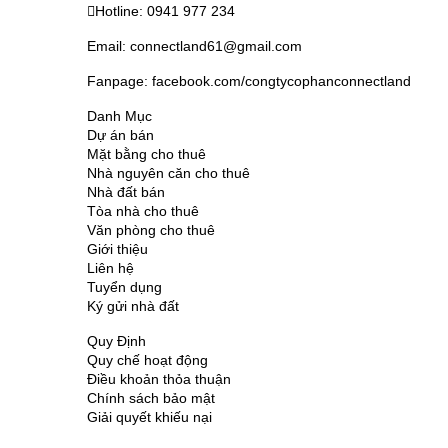
Hotline: 0941 977 234
Email: connectland61@gmail.com
Fanpage: facebook.com/congtycophanconnectland
Danh Mục
Dự án bán
Mặt bằng cho thuê
Nhà nguyên căn cho thuê
Nhà đất bán
Tòa nhà cho thuê
Văn phòng cho thuê
Giới thiệu
Liên hệ
Tuyển dụng
Ký gửi nhà đất
Quy Định
Quy chế hoạt động
Điều khoản thỏa thuận
Chính sách bảo mật
Giải quyết khiếu nại