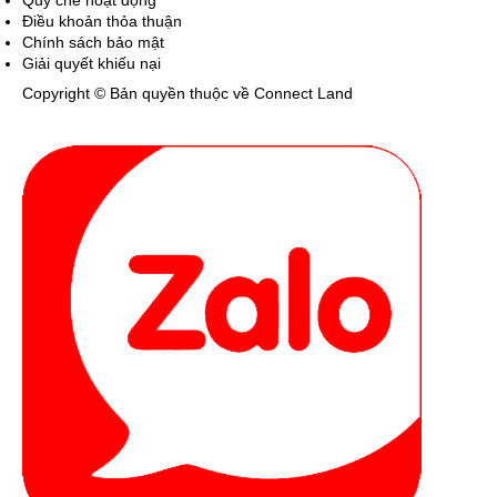
Quy chế hoạt động
Điều khoản thỏa thuận
Chính sách bảo mật
Giải quyết khiếu nại
Copyright © Bản quyền thuộc về Connect Land