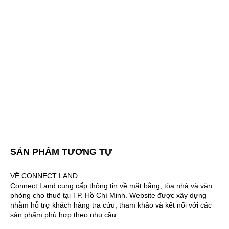
SẢN PHẨM TƯƠNG TỰ
VỀ CONNECT LAND
Connect Land cung cấp thông tin về mặt bằng, tòa nhà và văn
phòng cho thuê tại TP. Hồ Chí Minh. Website được xây dựng
nhằm hỗ trợ khách hàng tra cứu, tham khảo và kết nối với các
sản phẩm phù hợp theo nhu cầu.